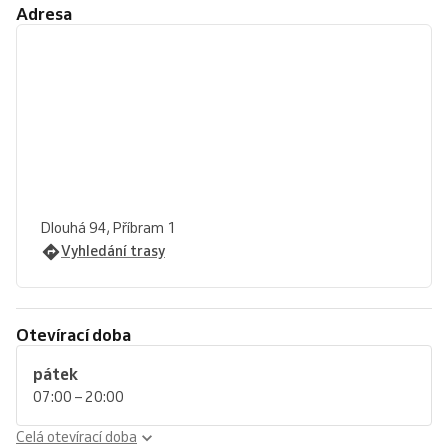
Adresa
Dlouhá 94, Příbram 1
Vyhledání trasy
Otevírací doba
pátek
07:00 – 20:00
Celá otevírací doba